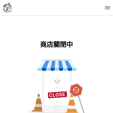
商店關閉中